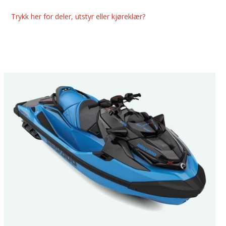
Trykk her for deler, utstyr eller kjøreklær?