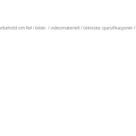
rbehold om feil i bilde- / videomateriell / tekniske spesifikasjoner / 