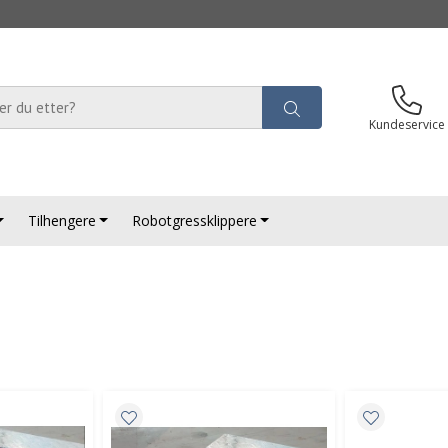
Kundeservice
Tilhengere
Robotgressklippere